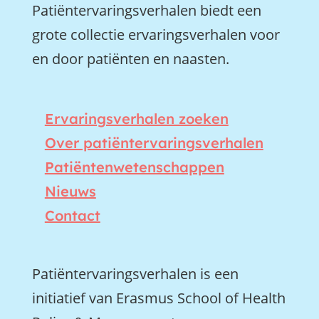
Patiëntervaringsverhalen biedt een
grote collectie ervaringsverhalen voor
en door patiënten en naasten.
Ervaringsverhalen zoeken
Over patiëntervaringsverhalen
Patiëntenwetenschappen
Nieuws
Contact
Patiëntervaringsverhalen is een
initiatief van Erasmus School of Health