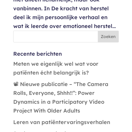
vanbinnen. In De kracht van herstel
deel ik mijn persoonlijke verhaal en
wat ik leerde over emotioneel herstel...
Recente berichten
Meten we eigenlijk wel wat voor
patiënten écht belangrijk is?
📽️ Nieuwe publicatie – “The Camera
Rolls, Everyone, Shhh!!”: Power
Dynamics in a Participatory Video
Project With Older Adults
Leren van patiëntervaringsverhalen