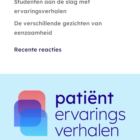
Studenten aan de slag met
ervaringsverhalen
De verschillende gezichten van
eenzaamheid
Recente reacties