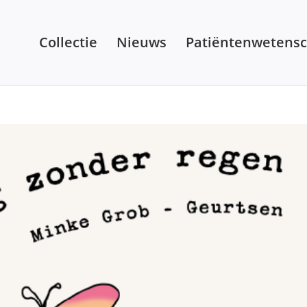
Collectie
Nieuws
Patiëntenwetens