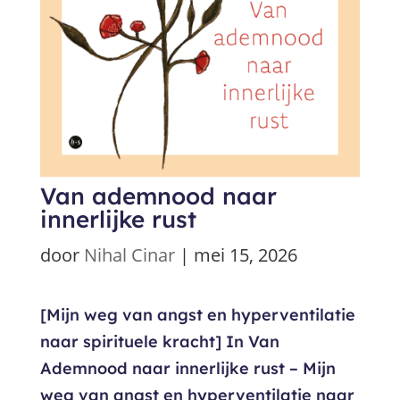
Van ademnood naar
innerlijke rust
door
Nihal Cinar
|
mei 15, 2026
[Mijn weg van angst en hyperventilatie
naar spirituele kracht] In Van
Ademnood naar innerlijke rust – Mijn
weg van angst en hyperventilatie naar