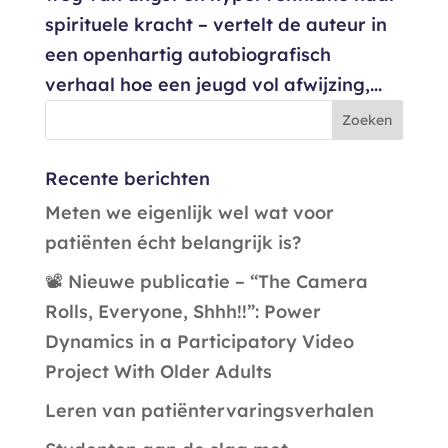
spirituele kracht – vertelt de auteur in
een openhartig autobiografisch
verhaal hoe een jeugd vol afwijzing,...
Recente berichten
Meten we eigenlijk wel wat voor
patiënten écht belangrijk is?
📽️ Nieuwe publicatie – “The Camera
Rolls, Everyone, Shhh!!”: Power
Dynamics in a Participatory Video
Project With Older Adults
Leren van patiëntervaringsverhalen