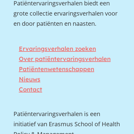
Patiëntervaringsverhalen biedt een
grote collectie ervaringsverhalen voor
en door patiënten en naasten.
Ervaringsverhalen zoeken
Over patiëntervaringsverhalen
Patiëntenwetenschappen
Nieuws
Contact
Patiëntervaringsverhalen is een
initiatief van Erasmus School of Health