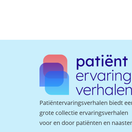
Patiëntervaringsverhalen biedt ee
grote collectie ervaringsverhalen
voor en door patiënten en naaste