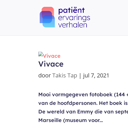
Vivace
door
Takis Tap
|
jul 7, 2021
Mooi vormgegeven fotoboek (144 +
van de hoofdpersonen. Het boek is
De wereld van Emmy die van septe
Marseille (museum voor...