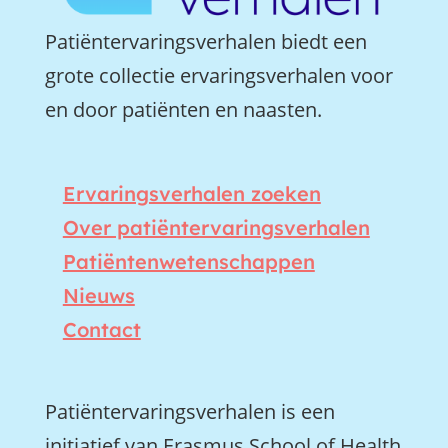
Patiëntervaringsverhalen biedt een
grote collectie ervaringsverhalen voor
en door patiënten en naasten.
Ervaringsverhalen zoeken
Over patiëntervaringsverhalen
Patiëntenwetenschappen
Nieuws
Contact
Patiëntervaringsverhalen is een
initiatief van Erasmus School of Health