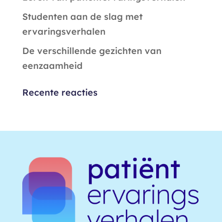
Studenten aan de slag met
ervaringsverhalen
De verschillende gezichten van
eenzaamheid
Recente reacties