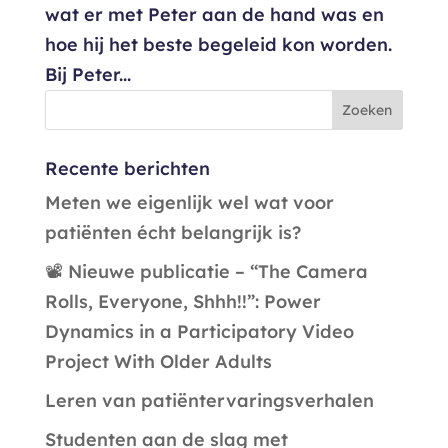
wat er met Peter aan de hand was en
hoe hij het beste begeleid kon worden.
Bij Peter...
Recente berichten
Meten we eigenlijk wel wat voor
patiënten écht belangrijk is?
📽️ Nieuwe publicatie – “The Camera
Rolls, Everyone, Shhh!!”: Power
Dynamics in a Participatory Video
Project With Older Adults
Leren van patiëntervaringsverhalen
Studenten aan de slag met