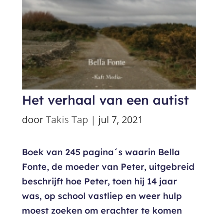
Het verhaal van een autist
door
Takis Tap
|
jul 7, 2021
Boek van 245 pagina´s waarin Bella
Fonte, de moeder van Peter, uitgebreid
beschrijft hoe Peter, toen hij 14 jaar
was, op school vastliep en weer hulp
moest zoeken om erachter te komen