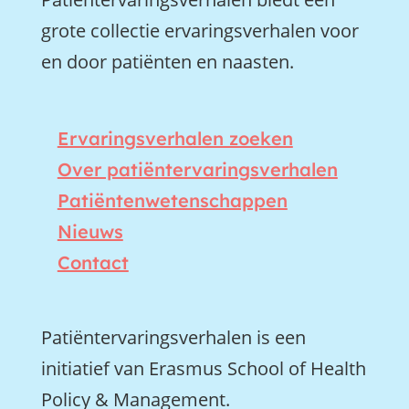
grote collectie ervaringsverhalen voor
en door patiënten en naasten.
Ervaringsverhalen zoeken
Over patiëntervaringsverhalen
Patiëntenwetenschappen
Nieuws
Contact
Patiëntervaringsverhalen is een
initiatief van Erasmus School of Health
Policy & Management.