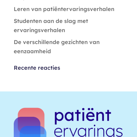
Leren van patiëntervaringsverhalen
Studenten aan de slag met
ervaringsverhalen
De verschillende gezichten van
eenzaamheid
Recente reacties