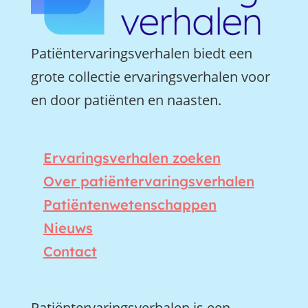
Patiëntervaringsverhalen biedt een
grote collectie ervaringsverhalen voor
en door patiënten en naasten.
Ervaringsverhalen zoeken
Over patiëntervaringsverhalen
Patiëntenwetenschappen
Nieuws
Contact
Patiëntervaringsverhalen is een