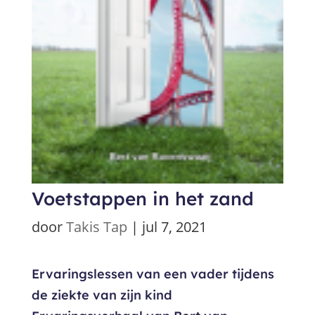
Voetstappen in het zand
door
Takis Tap
|
jul 7, 2021
Ervaringslessen van een vader tijdens
de ziekte van zijn kind