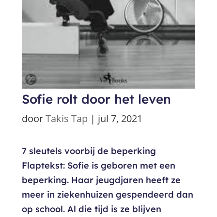
Sofie rolt door het leven
door
Takis Tap
|
jul 7, 2021
7 sleutels voorbij de beperking
Flaptekst: Sofie is geboren met een
beperking. Haar jeugdjaren heeft ze
meer in ziekenhuizen gespendeerd dan
op school. Al die tijd is ze blijven