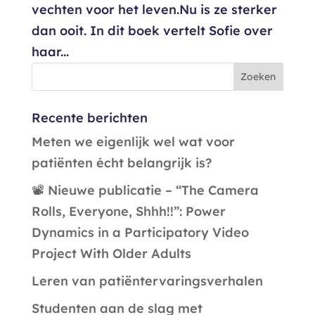
vechten voor het leven.Nu is ze sterker
dan ooit. In dit boek vertelt Sofie over
haar...
Recente berichten
Meten we eigenlijk wel wat voor
patiënten écht belangrijk is?
📽️ Nieuwe publicatie – “The Camera
Rolls, Everyone, Shhh!!”: Power
Dynamics in a Participatory Video
Project With Older Adults
Leren van patiëntervaringsverhalen
Studenten aan de slag met