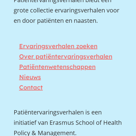
grote collectie ervaringsverhalen voor
en door patiënten en naasten.
Ervaringsverhalen zoeken
Over patiëntervaringsverhalen
Patiëntenwetenschappen
Nieuws
Contact
Patiëntervaringsverhalen is een
initiatief van Erasmus School of Health
Policy & Management.