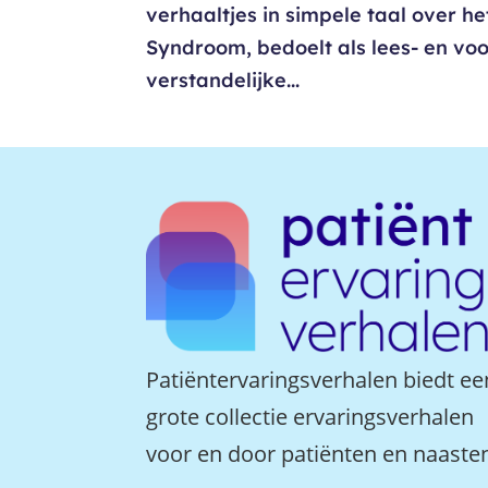
verhaaltjes in simpele taal over 
Syndroom, bedoelt als lees- en vo
verstandelijke...
Patiëntervaringsverhalen biedt ee
grote collectie ervaringsverhalen
voor en door patiënten en naaste