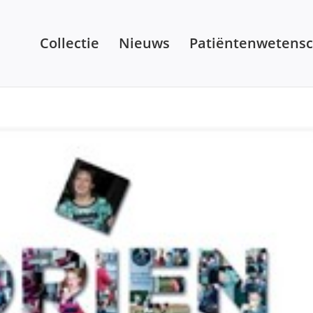
Collectie
Nieuws
Patiëntenwetens