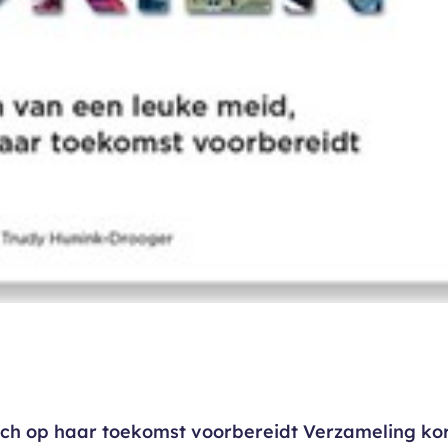
ich op haar toekomst voorbereidt Verzameling ko