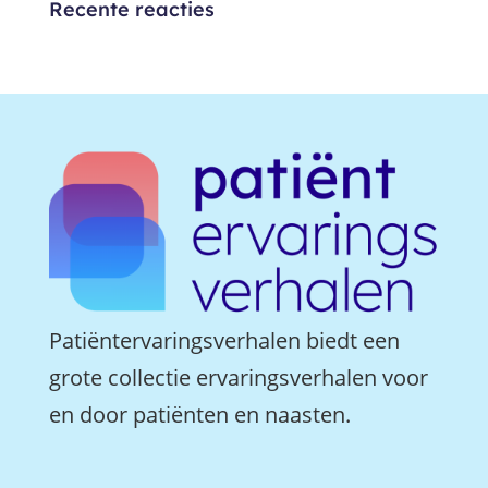
Recente reacties
Patiëntervaringsverhalen biedt een
grote collectie ervaringsverhalen voor
en door patiënten en naasten.