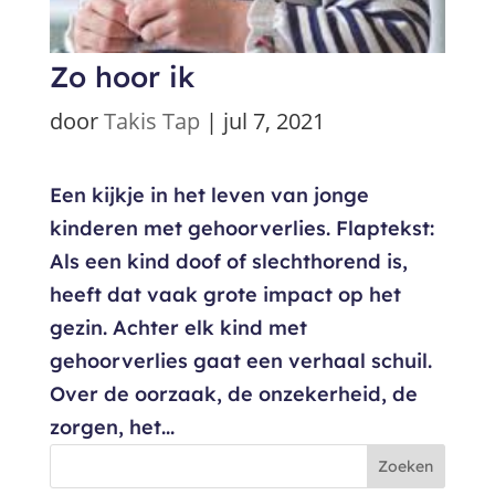
Zo hoor ik
door
Takis Tap
|
jul 7, 2021
Een kijkje in het leven van jonge
kinderen met gehoorverlies. Flaptekst:
Als een kind doof of slechthorend is,
heeft dat vaak grote impact op het
gezin. Achter elk kind met
gehoorverlies gaat een verhaal schuil.
Over de oorzaak, de onzekerheid, de
zorgen, het...