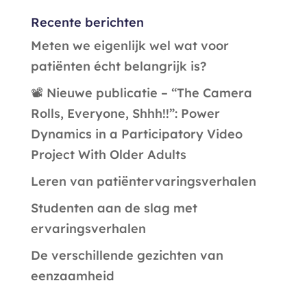
Recente berichten
Meten we eigenlijk wel wat voor
patiënten écht belangrijk is?
📽️ Nieuwe publicatie – “The Camera
Rolls, Everyone, Shhh!!”: Power
Dynamics in a Participatory Video
Project With Older Adults
Leren van patiëntervaringsverhalen
Studenten aan de slag met
ervaringsverhalen
De verschillende gezichten van
eenzaamheid