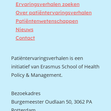
Ervaringsverhalen zoeken
Over patiëntervaringsverhalen
Patiëntenwetenschappen
Nieuws
Contact
Patiëntervaringsverhalen is een
initiatief van Erasmus School of Health
Policy & Management.
Bezoekadres
Burgemeester Oudlaan 50, 3062 PA
Rotterdam