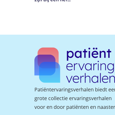
Patiëntervaringsverhalen biedt ee
grote collectie ervaringsverhalen
voor en door patiënten en naaste