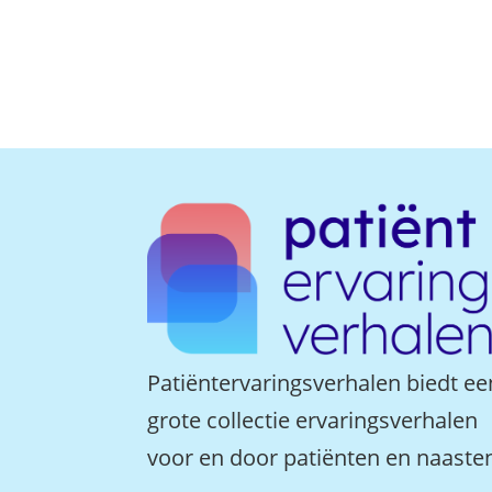
Patiëntervaringsverhalen biedt ee
grote collectie ervaringsverhalen
voor en door patiënten en naaste