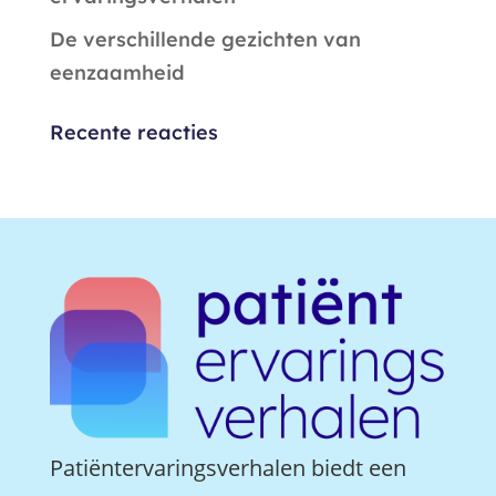
De verschillende gezichten van
eenzaamheid
Recente reacties
Patiëntervaringsverhalen biedt een