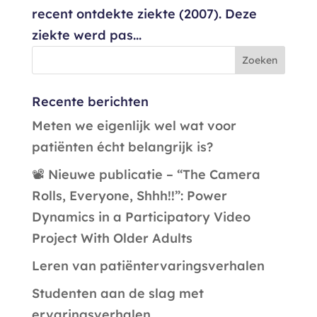
recent ontdekte ziekte (2007). Deze
ziekte werd pas...
Recente berichten
Meten we eigenlijk wel wat voor
patiënten écht belangrijk is?
📽️ Nieuwe publicatie – “The Camera
Rolls, Everyone, Shhh!!”: Power
Dynamics in a Participatory Video
Project With Older Adults
Leren van patiëntervaringsverhalen
Studenten aan de slag met
ervaringsverhalen