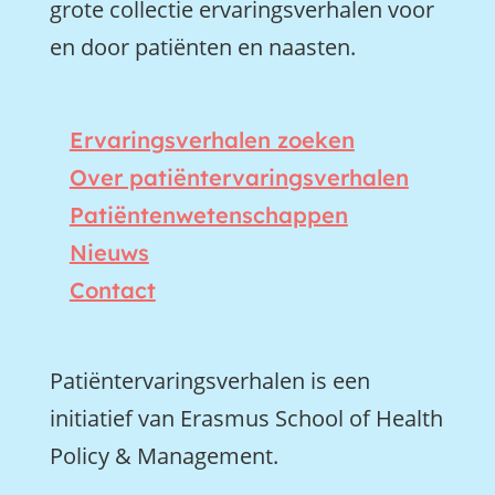
grote collectie ervaringsverhalen voor
en door patiënten en naasten.
Ervaringsverhalen zoeken
Over patiëntervaringsverhalen
Patiëntenwetenschappen
Nieuws
Contact
Patiëntervaringsverhalen is een
initiatief van Erasmus School of Health
Policy & Management.