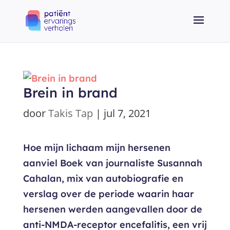
Brein in brand
door
Takis Tap
|
jul 7, 2021
Hoe mijn lichaam mijn hersenen
aanviel Boek van journaliste Susannah
Cahalan, mix van autobiografie en
verslag over de periode waarin haar
hersenen werden aangevallen door de
anti-NMDA-receptor encefalitis, een vrij