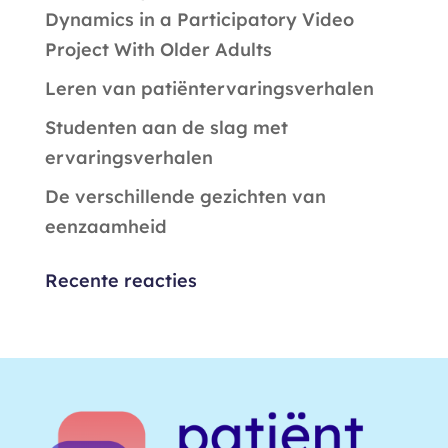
Dynamics in a Participatory Video
Project With Older Adults
Leren van patiëntervaringsverhalen
Studenten aan de slag met
ervaringsverhalen
De verschillende gezichten van
eenzaamheid
Recente reacties