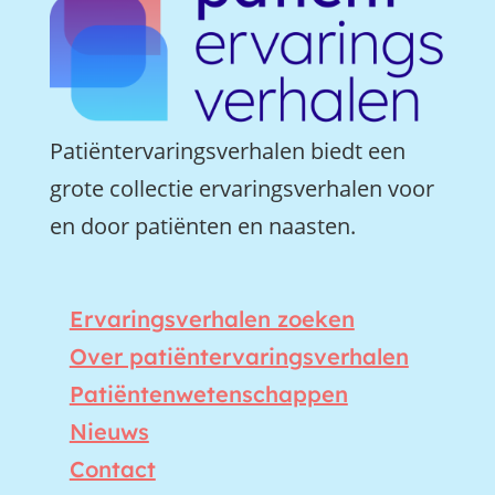
Patiëntervaringsverhalen biedt een
grote collectie ervaringsverhalen voor
en door patiënten en naasten.
Ervaringsverhalen zoeken
Over patiëntervaringsverhalen
Patiëntenwetenschappen
Nieuws
Contact