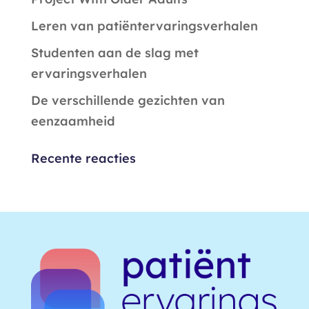
Leren van patiëntervaringsverhalen
Studenten aan de slag met
ervaringsverhalen
De verschillende gezichten van
eenzaamheid
Recente reacties