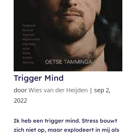
Trigger Mind
door
Wies van der Heijden
|
sep 2,
2022
Ik heb een trigger mind. Stress bouwt
zich niet op, maar explodeert in mij als