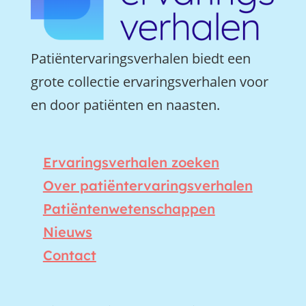
Patiëntervaringsverhalen biedt een
grote collectie ervaringsverhalen voor
en door patiënten en naasten.
Ervaringsverhalen zoeken
Over patiëntervaringsverhalen
Patiëntenwetenschappen
Nieuws
Contact