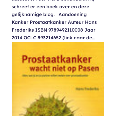
schreef er een boek over en deze
gelijknamige blog. Aandoening
Kanker Prostaatkanker Auteur Hans
Frederiks ISBN 9789492110008 Jaar
2014 OCLC 893214652 (link naar de...