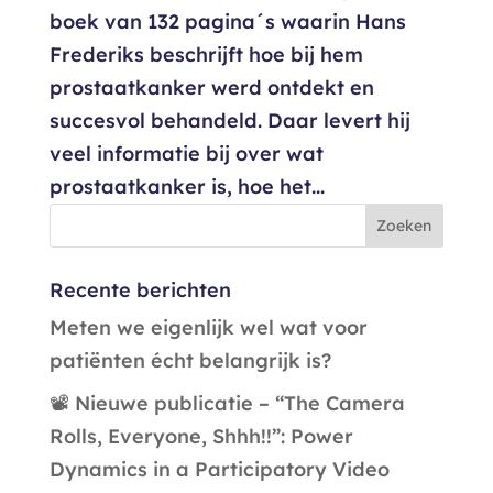
boek van 132 pagina´s waarin Hans
Frederiks beschrijft hoe bij hem
prostaatkanker werd ontdekt en
succesvol behandeld. Daar levert hij
veel informatie bij over wat
prostaatkanker is, hoe het...
Recente berichten
Meten we eigenlijk wel wat voor
patiënten écht belangrijk is?
📽️ Nieuwe publicatie – “The Camera
Rolls, Everyone, Shhh!!”: Power
Dynamics in a Participatory Video