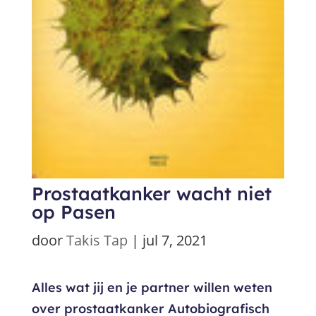
Prostaatkanker wacht niet
op Pasen
door
Takis Tap
|
jul 7, 2021
Alles wat jij en je partner willen weten
over prostaatkanker Autobiografisch