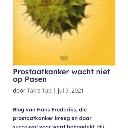
Prostaatkanker wacht niet
op Pasen
door
Takis Tap
|
jul 7, 2021
Blog van Hans Frederiks, die
prostaatkanker kreeg en daar
succesvol voor werd behandeld. Hij