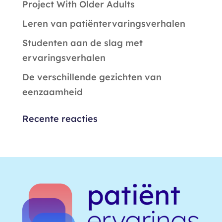
Project With Older Adults
Leren van patiëntervaringsverhalen
Studenten aan de slag met
ervaringsverhalen
De verschillende gezichten van
eenzaamheid
Recente reacties