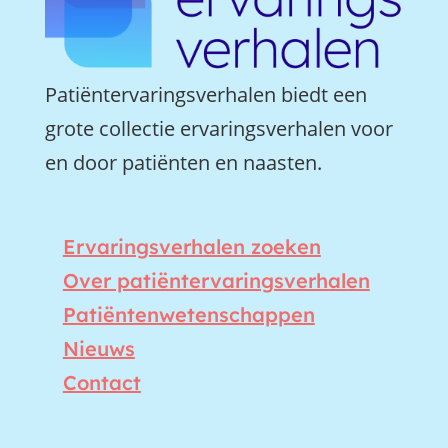
Patiëntervaringsverhalen biedt een
grote collectie ervaringsverhalen voor
en door patiënten en naasten.
Ervaringsverhalen zoeken
Over patiëntervaringsverhalen
Patiëntenwetenschappen
Nieuws
Contact