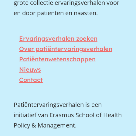
grote collectie ervaringsverhalen voor
en door patiënten en naasten.
Ervaringsverhalen zoeken
Over patiëntervaringsverhalen
Patiëntenwetenschappen
Nieuws
Contact
Patiëntervaringsverhalen is een
initiatief van Erasmus School of Health
Policy & Management.