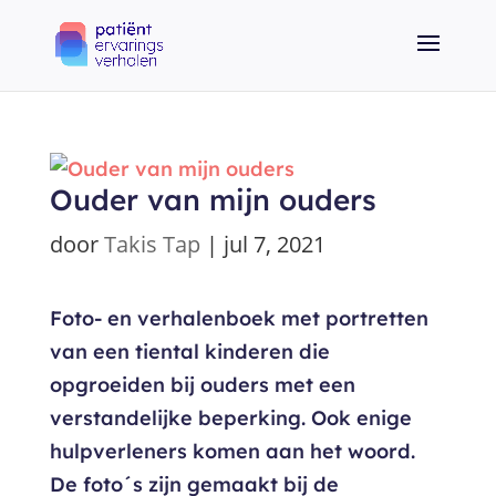
Ouder van mijn ouders
door
Takis Tap
|
jul 7, 2021
Foto- en verhalenboek met portretten
van een tiental kinderen die
opgroeiden bij ouders met een
verstandelijke beperking. Ook enige
hulpverleners komen aan het woord.
De foto´s zijn gemaakt bij de