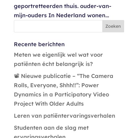
geportretteerden thuis. ouder-van-
mijn-ouders In Nederland wonen...
Recente berichten
Meten we eigenlijk wel wat voor
patiënten écht belangrijk is?
📽️ Nieuwe publicatie – “The Camera
Rolls, Everyone, Shhh!!”: Power
Dynamics in a Participatory Video
Project With Older Adults
Leren van patiëntervaringsverhalen
Studenten aan de slag met
ervaringsverhalen