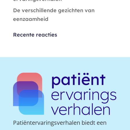
De verschillende gezichten van
eenzaamheid
Recente reacties
Patiëntervaringsverhalen biedt een