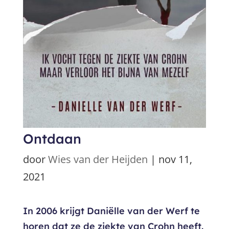
Ontdaan
door
Wies van der Heijden
|
nov 11,
2021
In 2006 krijgt Daniëlle van der Werf te
horen dat ze de ziekte van Crohn heeft.