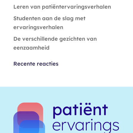
Leren van patiëntervaringsverhalen
Studenten aan de slag met
ervaringsverhalen
De verschillende gezichten van
eenzaamheid
Recente reacties