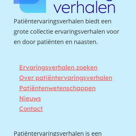
Patiëntervaringsverhalen biedt een
grote collectie ervaringsverhalen voor
en door patiënten en naasten.
Ervaringsverhalen zoeken
Over patiëntervaringsverhalen
Patiëntenwetenschappen
Nieuws
Contact
Patiëntervaringsverhalen is een