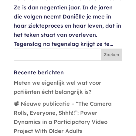
Ze is dan negentien jaar. In de jaren
die volgen neemt Daniëlle je mee in
haar ziekteproces en haar leven, dat in
het teken staat van overleven.
Tegenslag na tegenslag krijgt ze te...
Recente berichten
Meten we eigenlijk wel wat voor
patiënten écht belangrijk is?
📽️ Nieuwe publicatie – “The Camera
Rolls, Everyone, Shhh!!”: Power
Dynamics in a Participatory Video
Project With Older Adults