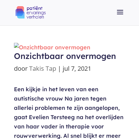
Onzichtbaar onvermogen
door
Takis Tap
|
jul 7, 2021
Een kijkje in het leven van een
autistische vrouw Na jaren tegen
allerlei problemen te zijn aangelopen,
gaat Evelien Tersteeg na het overlijden
van haar vader in therapie voor
rouwverwerking. Al snel blijkt er meer