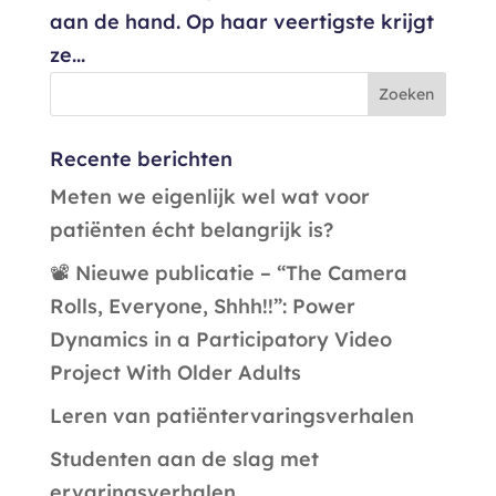
aan de hand. Op haar veertigste krijgt
ze...
Recente berichten
Meten we eigenlijk wel wat voor
patiënten écht belangrijk is?
📽️ Nieuwe publicatie – “The Camera
Rolls, Everyone, Shhh!!”: Power
Dynamics in a Participatory Video
Project With Older Adults
Leren van patiëntervaringsverhalen
Studenten aan de slag met
ervaringsverhalen