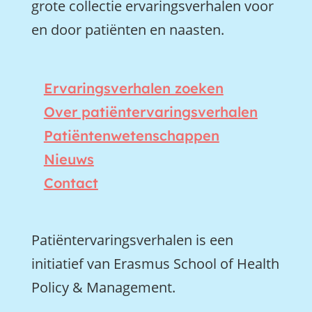
grote collectie ervaringsverhalen voor
en door patiënten en naasten.
Ervaringsverhalen zoeken
Over patiëntervaringsverhalen
Patiëntenwetenschappen
Nieuws
Contact
Patiëntervaringsverhalen is een
initiatief van Erasmus School of Health
Policy & Management.