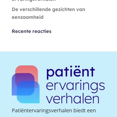
De verschillende gezichten van
eenzaamheid
Recente reacties
Patiëntervaringsverhalen biedt een