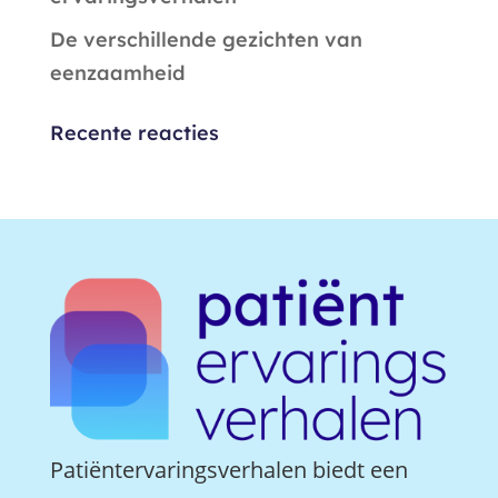
De verschillende gezichten van
eenzaamheid
Recente reacties
Patiëntervaringsverhalen biedt een