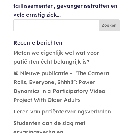
faillissementen, gevangenisstraffen en
vele ernstig ziek...
Recente berichten
Meten we eigenlijk wel wat voor
patiënten écht belangrijk is?
📽️ Nieuwe publicatie – “The Camera
Rolls, Everyone, Shhh!!”: Power
Dynamics in a Participatory Video
Project With Older Adults
Leren van patiëntervaringsverhalen
Studenten aan de slag met
ervaringsverhalen