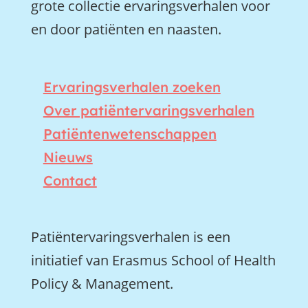
grote collectie ervaringsverhalen voor
en door patiënten en naasten.
Ervaringsverhalen zoeken
Over patiëntervaringsverhalen
Patiëntenwetenschappen
Nieuws
Contact
Patiëntervaringsverhalen is een
initiatief van Erasmus School of Health
Policy & Management.