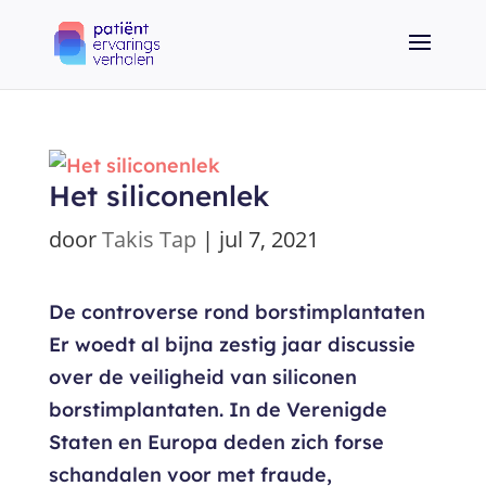
Het siliconenlek
door
Takis Tap
|
jul 7, 2021
De controverse rond borstimplantaten
Er woedt al bijna zestig jaar discussie
over de veiligheid van siliconen
borstimplantaten. In de Verenigde
Staten en Europa deden zich forse
schandalen voor met fraude,