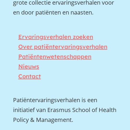
grote collectie ervaringsverhalen voor
en door patiënten en naasten.
Ervaringsverhalen zoeken
Over patiëntervaringsverhalen
Patiëntenwetenschappen
Nieuws
Contact
Patiëntervaringsverhalen is een
initiatief van Erasmus School of Health
Policy & Management.