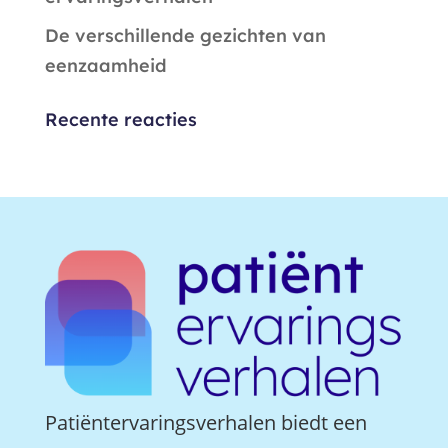
De verschillende gezichten van
eenzaamheid
Recente reacties
Patiëntervaringsverhalen biedt een