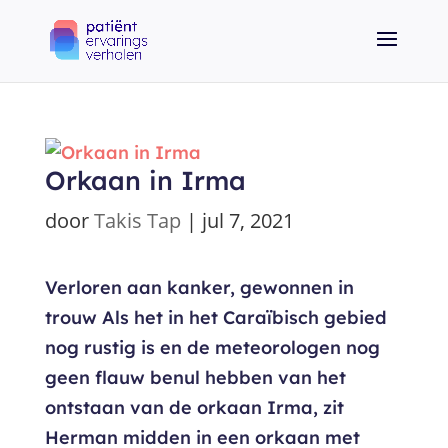
Orkaan in Irma
door
Takis Tap
|
jul 7, 2021
Verloren aan kanker, gewonnen in
trouw Als het in het Caraïbisch gebied
nog rustig is en de meteorologen nog
geen flauw benul hebben van het
ontstaan van de orkaan Irma, zit
Herman midden in een orkaan met