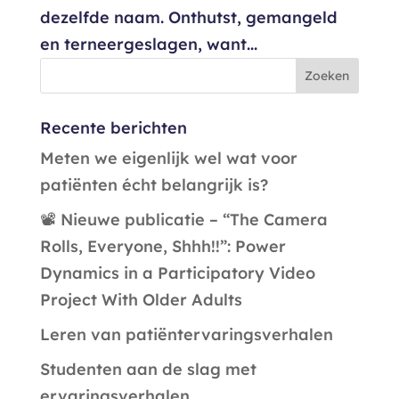
dezelfde naam. Onthutst, gemangeld
en terneergeslagen, want...
Recente berichten
Meten we eigenlijk wel wat voor
patiënten écht belangrijk is?
📽️ Nieuwe publicatie – “The Camera
Rolls, Everyone, Shhh!!”: Power
Dynamics in a Participatory Video
Project With Older Adults
Leren van patiëntervaringsverhalen
Studenten aan de slag met
ervaringsverhalen