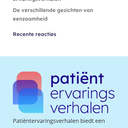
De verschillende gezichten van
eenzaamheid
Recente reacties
Patiëntervaringsverhalen biedt een