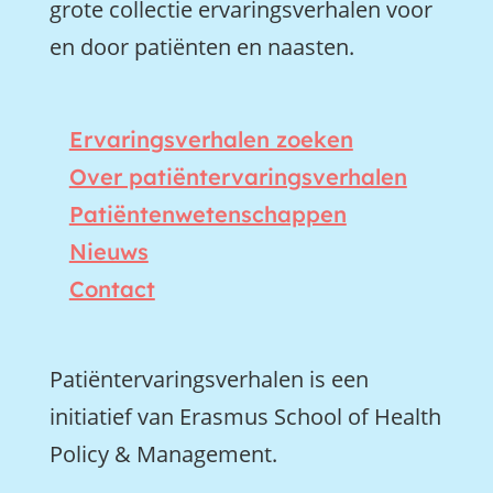
grote collectie ervaringsverhalen voor
en door patiënten en naasten.
Ervaringsverhalen zoeken
Over patiëntervaringsverhalen
Patiëntenwetenschappen
Nieuws
Contact
Patiëntervaringsverhalen is een
initiatief van Erasmus School of Health
Policy & Management.