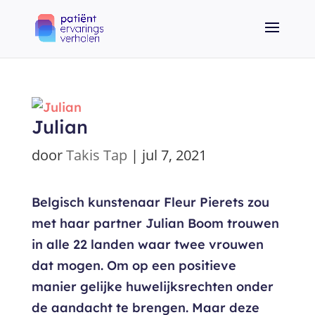
Julian
door
Takis Tap
|
jul 7, 2021
Belgisch kunstenaar Fleur Pierets zou
met haar partner Julian Boom trouwen
in alle 22 landen waar twee vrouwen
dat mogen. Om op een positieve
manier gelijke huwelijksrechten onder
de aandacht te brengen. Maar deze