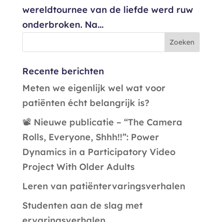
wereldtournee van de liefde werd ruw
onderbroken. Na...
Recente berichten
Meten we eigenlijk wel wat voor
patiënten écht belangrijk is?
📽️ Nieuwe publicatie – “The Camera
Rolls, Everyone, Shhh!!”: Power
Dynamics in a Participatory Video
Project With Older Adults
Leren van patiëntervaringsverhalen
Studenten aan de slag met
ervaringsverhalen