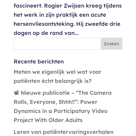
fascineert. Rogier Zwijsen kreeg tijdens
het werk in zijn praktijk een acute
hersenvliesontsteking. Hij zweefde drie
dagen op de rand van...
Recente berichten
Meten we eigenlijk wel wat voor
patiënten écht belangrijk is?
📽️ Nieuwe publicatie – “The Camera
Rolls, Everyone, Shhh!!”: Power
Dynamics in a Participatory Video
Project With Older Adults
Leren van patiëntervaringsverhalen