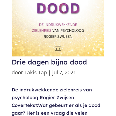
Drie dagen bijna dood
door
Takis Tap
|
jul 7, 2021
De indrukwekkende zielenreis van
psycholoog Rogier Zwijsen
Covertekst:Wat gebeurt er als je dood
gaat? Het is een vraag die velen