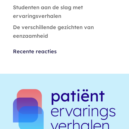
Studenten aan de slag met
ervaringsverhalen
De verschillende gezichten van
eenzaamheid
Recente reacties