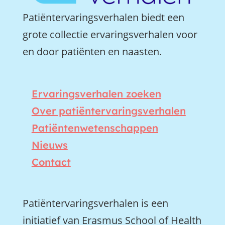
Patiëntervaringsverhalen biedt een
grote collectie ervaringsverhalen voor
en door patiënten en naasten.
Ervaringsverhalen zoeken
Over patiëntervaringsverhalen
Patiëntenwetenschappen
Nieuws
Contact
Patiëntervaringsverhalen is een
initiatief van Erasmus School of Health