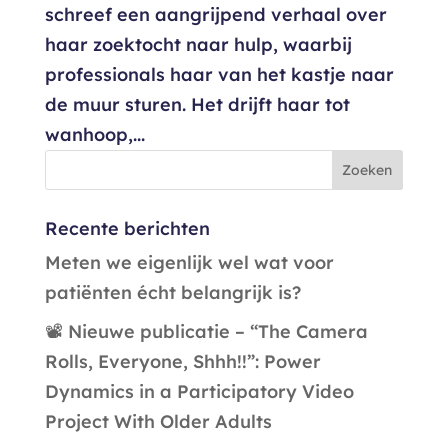
schreef een aangrijpend verhaal over
haar zoektocht naar hulp, waarbij
professionals haar van het kastje naar
de muur sturen. Het drijft haar tot
wanhoop,...
Recente berichten
Meten we eigenlijk wel wat voor
patiënten écht belangrijk is?
📽️ Nieuwe publicatie – “The Camera
Rolls, Everyone, Shhh!!”: Power
Dynamics in a Participatory Video
Project With Older Adults