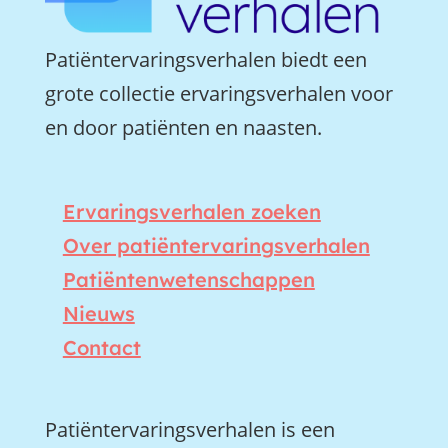
Patiëntervaringsverhalen biedt een
grote collectie ervaringsverhalen voor
en door patiënten en naasten.
Ervaringsverhalen zoeken
Over patiëntervaringsverhalen
Patiëntenwetenschappen
Nieuws
Contact
Patiëntervaringsverhalen is een