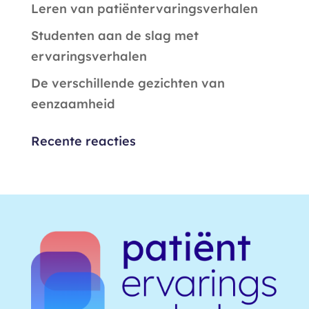
Leren van patiëntervaringsverhalen
Studenten aan de slag met
ervaringsverhalen
De verschillende gezichten van
eenzaamheid
Recente reacties