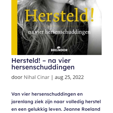
Hersteld! – na vier
hersenschuddingen
door
Nihal Cinar
|
aug 25, 2022
Van vier hersenschuddingen en
jarenlang ziek zijn naar volledig herstel
en een gelukkig leven. Jeanne Roeland