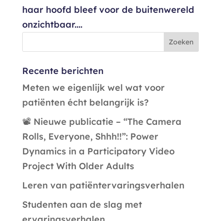
haar hoofd bleef voor de buitenwereld
onzichtbaar....
Recente berichten
Meten we eigenlijk wel wat voor
patiënten écht belangrijk is?
📽️ Nieuwe publicatie – “The Camera
Rolls, Everyone, Shhh!!”: Power
Dynamics in a Participatory Video
Project With Older Adults
Leren van patiëntervaringsverhalen
Studenten aan de slag met
ervaringsverhalen