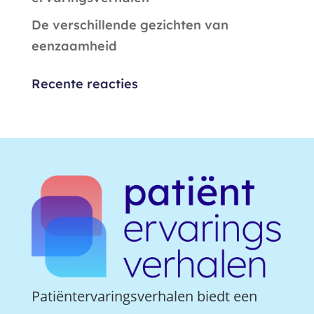
De verschillende gezichten van
eenzaamheid
Recente reacties
Patiëntervaringsverhalen biedt een