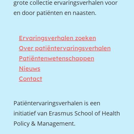
grote collectie ervaringsverhalen voor
en door patiënten en naasten.
Ervaringsverhalen zoeken
Over patiëntervaringsverhalen
Patiëntenwetenschappen
Nieuws
Contact
Patiëntervaringsverhalen is een
initiatief van Erasmus School of Health
Policy & Management.