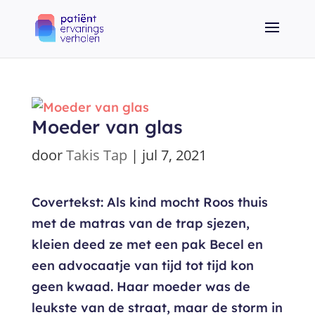
Moeder van glas
door
Takis Tap
|
jul 7, 2021
Covertekst: Als kind mocht Roos thuis
met de matras van de trap sjezen,
kleien deed ze met een pak Becel en
een advocaatje van tijd tot tijd kon
geen kwaad. Haar moeder was de
leukste van de straat, maar de storm in