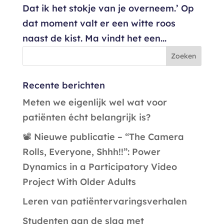
Dat ik het stokje van je overneem.’ Op
dat moment valt er een witte roos
naast de kist. Ma vindt het een...
Recente berichten
Meten we eigenlijk wel wat voor
patiënten écht belangrijk is?
📽️ Nieuwe publicatie – “The Camera
Rolls, Everyone, Shhh!!”: Power
Dynamics in a Participatory Video
Project With Older Adults
Leren van patiëntervaringsverhalen
Studenten aan de slag met