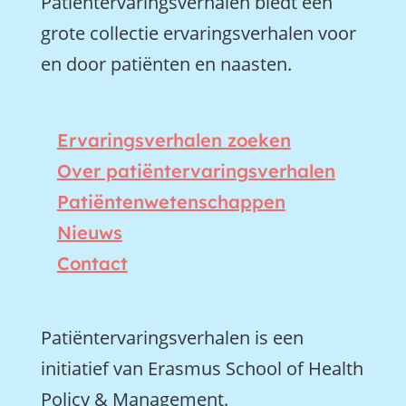
Patiëntervaringsverhalen biedt een
grote collectie ervaringsverhalen voor
en door patiënten en naasten.
Ervaringsverhalen zoeken
Over patiëntervaringsverhalen
Patiëntenwetenschappen
Nieuws
Contact
Patiëntervaringsverhalen is een
initiatief van Erasmus School of Health
Policy & Management.