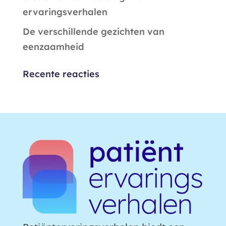
ervaringsverhalen
De verschillende gezichten van
eenzaamheid
Recente reacties