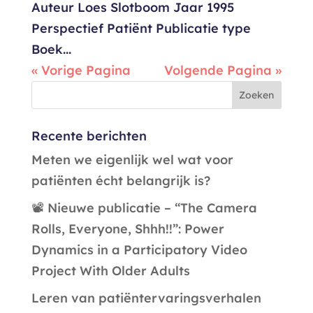
Auteur Loes Slotboom Jaar 1995
Perspectief Patiënt Publicatie type
Boek...
« Vorige Pagina
Volgende Pagina »
Recente berichten
Meten we eigenlijk wel wat voor
patiënten écht belangrijk is?
📽️ Nieuwe publicatie – “The Camera
Rolls, Everyone, Shhh!!”: Power
Dynamics in a Participatory Video
Project With Older Adults
Leren van patiëntervaringsverhalen