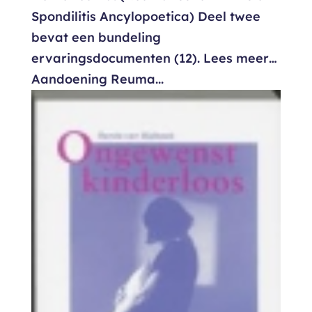
Spondilitis Ancylopoetica) Deel twee
bevat een bundeling
ervaringsdocumenten (12). Lees meer…
Aandoening Reuma...