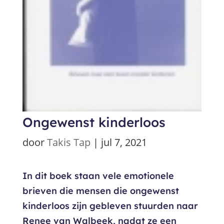
Ongewenst kinderloos
door
Takis Tap
|
jul 7, 2021
In dit boek staan vele emotionele
brieven die mensen die ongewenst
kinderloos zijn gebleven stuurden naar
Renee van Walbeek, nadat ze een