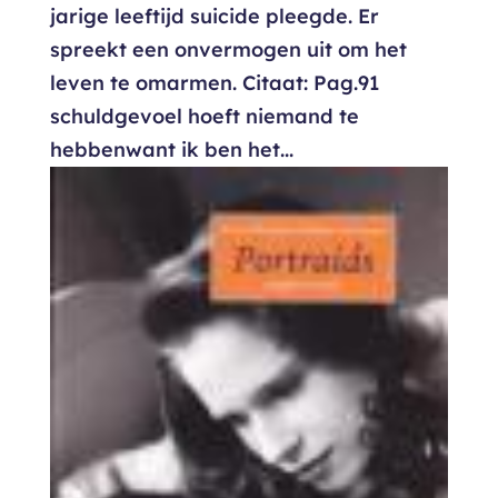
jarige leeftijd suicide pleegde. Er
spreekt een onvermogen uit om het
leven te omarmen. Citaat: Pag.91
schuldgevoel hoeft niemand te
hebbenwant ik ben het...