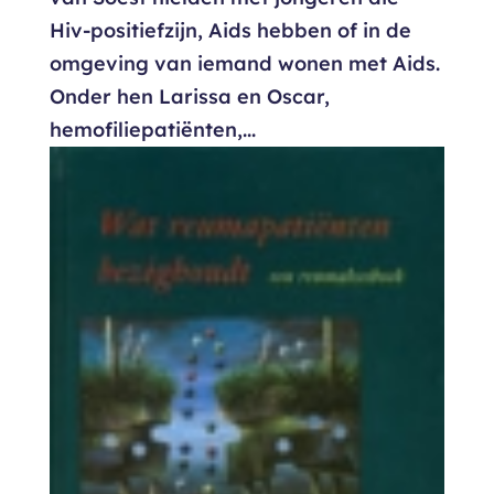
Hiv-positiefzijn, Aids hebben of in de
omgeving van iemand wonen met Aids.
Onder hen Larissa en Oscar,
hemofiliepatiënten,...