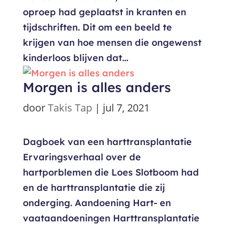
oproep had geplaatst in kranten en
tijdschriften. Dit om een beeld te
krijgen van hoe mensen die ongewenst
kinderloos blijven dat...
Morgen is alles anders
door
Takis Tap
|
jul 7, 2021
Dagboek van een harttransplantatie
Ervaringsverhaal over de
hartporblemen die Loes Slotboom had
en de harttransplantatie die zij
onderging. Aandoening Hart- en
vaataandoeningen Harttransplantatie