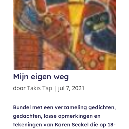
Mijn eigen weg
door
Takis Tap
|
jul 7, 2021
Bundel met een verzameling gedichten,
gedachten, losse opmerkingen en
tekeningen van Karen Seckel die op 18-