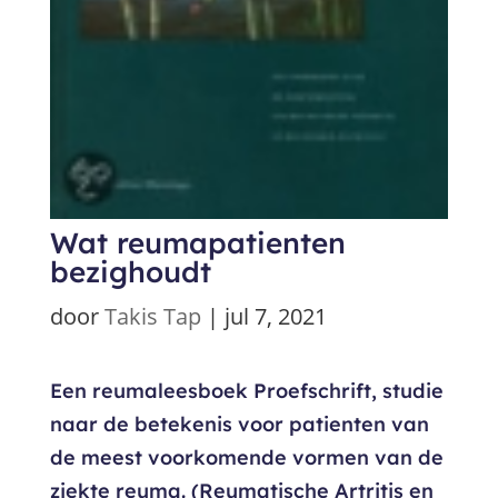
Wat reumapatienten
bezighoudt
door
Takis Tap
|
jul 7, 2021
Een reumaleesboek Proefschrift, studie
naar de betekenis voor patienten van
de meest voorkomende vormen van de
ziekte reuma. (Reumatische Artritis en