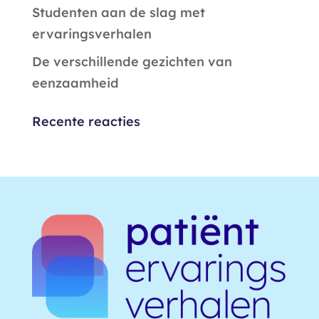
Studenten aan de slag met
ervaringsverhalen
De verschillende gezichten van
eenzaamheid
Recente reacties