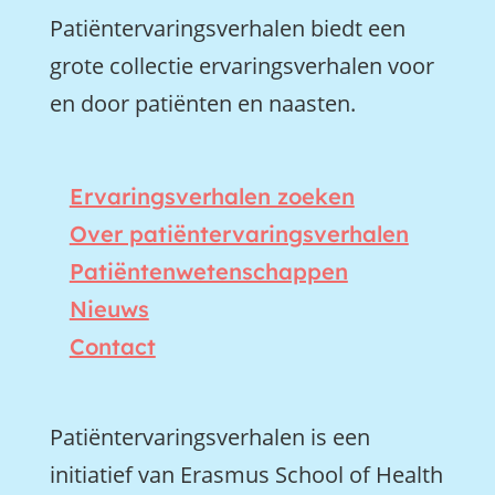
Patiëntervaringsverhalen biedt een
grote collectie ervaringsverhalen voor
en door patiënten en naasten.
Ervaringsverhalen zoeken
Over patiëntervaringsverhalen
Patiëntenwetenschappen
Nieuws
Contact
Patiëntervaringsverhalen is een
initiatief van Erasmus School of Health