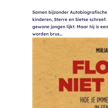
Samen bijzonder Autobiografisch
kinderen, Sterre en Sietse schreef.
gewone jongen lijkt. Maar hij is e
worden brus...