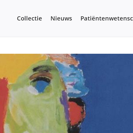
Collectie
Nieuws
Patiëntenwetens