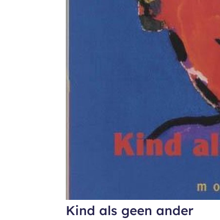
Kind als geen ander