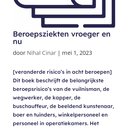
Beroepsziekten vroeger en
nu
door
Nihal Cinar
|
mei 1, 2023
[veranderde risico’s in acht beroepen]
Dit boek beschrijft de belangrijkste
beroepsrisico’s van de vuilnisman, de
wegwerker, de kapper, de
buschauffeur, de beeldend kunstenaar,
boer en tuinders, winkelpersoneel en
personeel in operatiekamers. Het