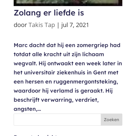
Zolang er liefde is
door
Takis Tap
|
jul 7, 2021
Marc dacht dat hij een zomergriep had
totdat alle kracht uit zijn lichaam
wegvalt. Hij ontwaakt een week later in
het universitair ziekenhuis in Gent met
een hersen en ruggenmergontsteking,
waardoor hij verlamd is geraakt. Hij
beschrijft verwarring, verdriet,
angsten,...