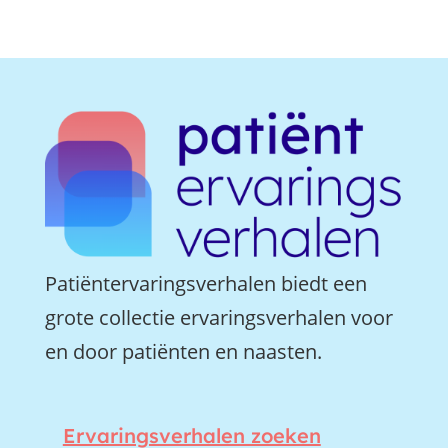
Patiëntervaringsverhalen biedt een
grote collectie ervaringsverhalen voor
en door patiënten en naasten.
Ervaringsverhalen zoeken