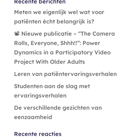
Recente berichten
Meten we eigenlijk wel wat voor
patiënten écht belangrijk is?
📽️ Nieuwe publicatie – “The Camera
Rolls, Everyone, Shhh!!”: Power
Dynamics in a Participatory Video
Project With Older Adults
Leren van patiëntervaringsverhalen
Studenten aan de slag met
ervaringsverhalen
De verschillende gezichten van
eenzaamheid
Recente reacties