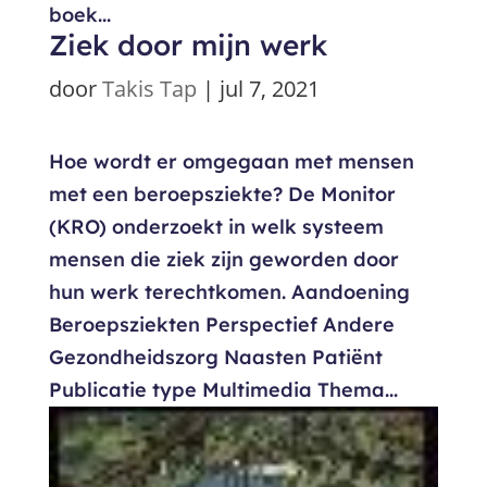
boek...
Ziek door mijn werk
door
Takis Tap
|
jul 7, 2021
Hoe wordt er omgegaan met mensen
met een beroepsziekte? De Monitor
(KRO) onderzoekt in welk systeem
mensen die ziek zijn geworden door
hun werk terechtkomen. Aandoening
Beroepsziekten Perspectief Andere
Gezondheidszorg Naasten Patiënt
Publicatie type Multimedia Thema...