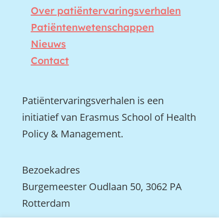
Over patiëntervaringsverhalen
Patiëntenwetenschappen
Nieuws
Contact
Patiëntervaringsverhalen is een
initiatief van Erasmus School of Health
Policy & Management.
Bezoekadres
Burgemeester Oudlaan 50, 3062 PA
Rotterdam