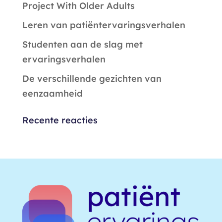
Project With Older Adults
Leren van patiëntervaringsverhalen
Studenten aan de slag met
ervaringsverhalen
De verschillende gezichten van
eenzaamheid
Recente reacties