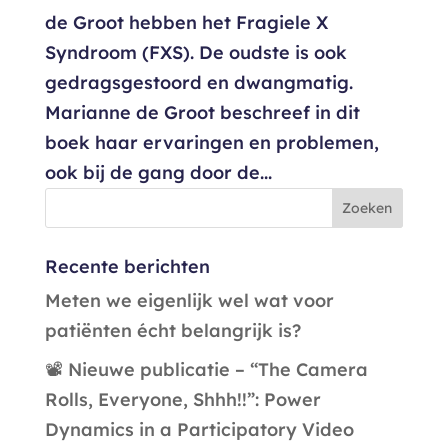
de Groot hebben het Fragiele X
Syndroom (FXS). De oudste is ook
gedragsgestoord en dwangmatig.
Marianne de Groot beschreef in dit
boek haar ervaringen en problemen,
ook bij de gang door de...
Recente berichten
Meten we eigenlijk wel wat voor
patiënten écht belangrijk is?
📽️ Nieuwe publicatie – “The Camera
Rolls, Everyone, Shhh!!”: Power
Dynamics in a Participatory Video