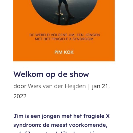
Welkom op de show
door
Wies van der Heijden
|
jan 21,
2022
Jim is een jongen met het fragiele X
syndroom: de meest voorkomende,