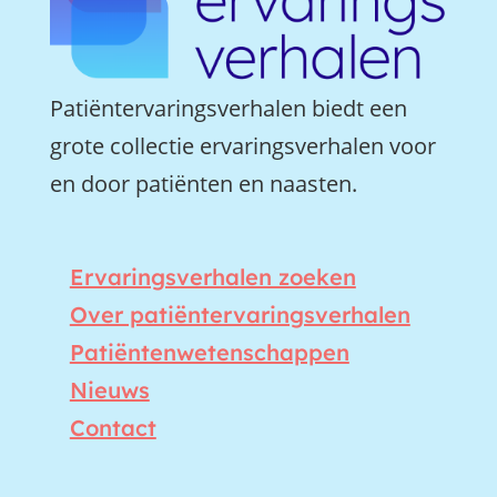
Patiëntervaringsverhalen biedt een
grote collectie ervaringsverhalen voor
en door patiënten en naasten.
Ervaringsverhalen zoeken
Over patiëntervaringsverhalen
Patiëntenwetenschappen
Nieuws
Contact