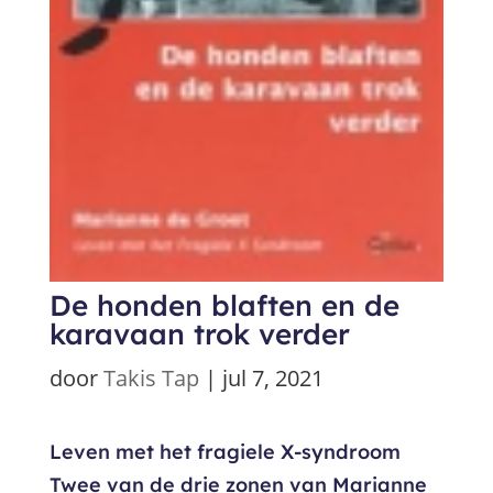
De honden blaften en de
karavaan trok verder
door
Takis Tap
|
jul 7, 2021
Leven met het fragiele X-syndroom
Twee van de drie zonen van Marianne