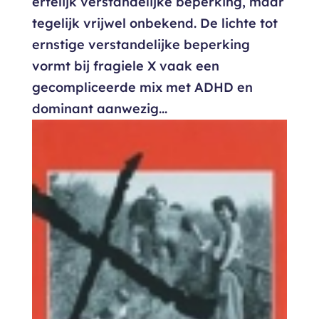
erfelijk verstandelijke beperking, maar
tegelijk vrijwel onbekend. De lichte tot
ernstige verstandelijke beperking
vormt bij fragiele X vaak een
gecompliceerde mix met ADHD en
dominant aanwezig...