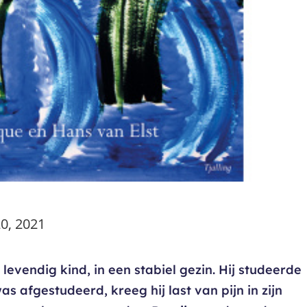
0, 2021
 levendig kind, in een stabiel gezin. Hij studeerde
s afgestudeerd, kreeg hij last van pijn in zijn