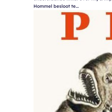
Hommel besloot te...