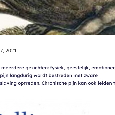
7, 2021
 meerdere gezichten: fysiek, geestelijk, emotionee
e pijn langdurig wordt bestreden met zware
erslaving optreden. Chronische pijn kan ook leiden 