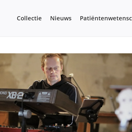
Collectie
Nieuws
Patiëntenwetens