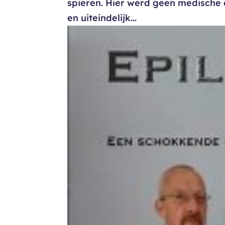
spieren. Hier werd geen medische 
en uiteindelijk...