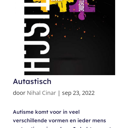
Autastisch
door
Nihal Cinar
|
sep 23, 2022
Autisme komt voor in veel
verschillende vormen en ieder mens