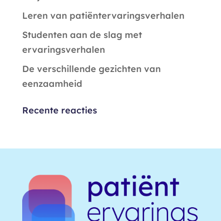
Leren van patiëntervaringsverhalen
Studenten aan de slag met
ervaringsverhalen
De verschillende gezichten van
eenzaamheid
Recente reacties