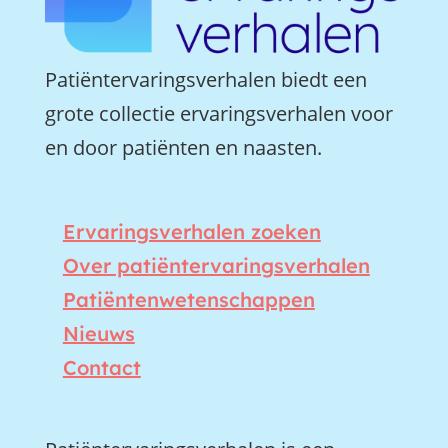
Patiëntervaringsverhalen biedt een
grote collectie ervaringsverhalen voor
en door patiënten en naasten.
Ervaringsverhalen zoeken
Over patiëntervaringsverhalen
Patiëntenwetenschappen
Nieuws
Contact