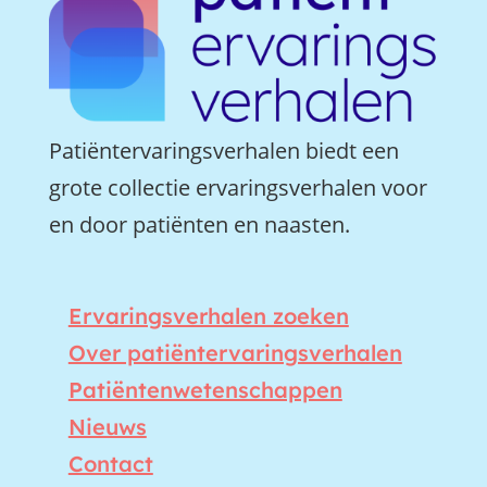
Patiëntervaringsverhalen biedt een
grote collectie ervaringsverhalen voor
en door patiënten en naasten.
Ervaringsverhalen zoeken
Over patiëntervaringsverhalen
Patiëntenwetenschappen
Nieuws
Contact