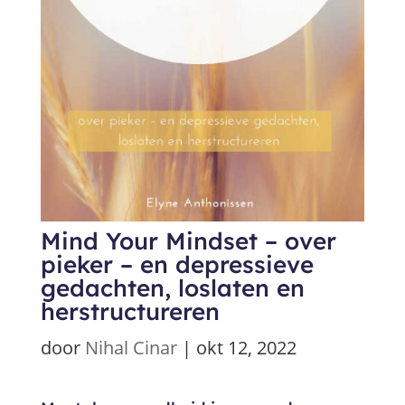
Mind Your Mindset – over
pieker – en depressieve
gedachten, loslaten en
herstructureren
door
Nihal Cinar
|
okt 12, 2022