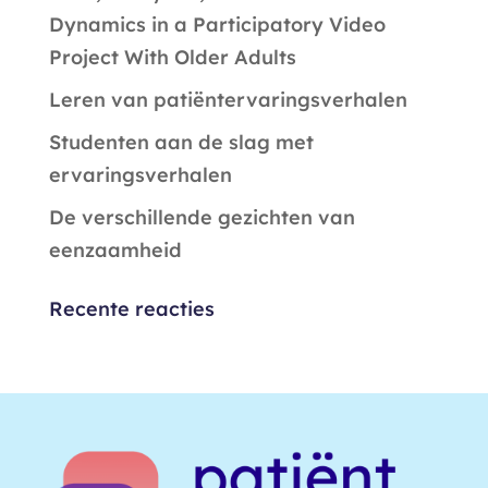
Dynamics in a Participatory Video
Project With Older Adults
Leren van patiëntervaringsverhalen
Studenten aan de slag met
ervaringsverhalen
De verschillende gezichten van
eenzaamheid
Recente reacties