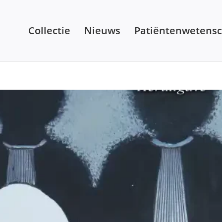
Collectie
Nieuws
Patiëntenwetens