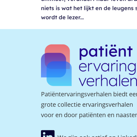
niets is wat het lijkt en de leugen
wordt de lezer...
Patiëntervaringsverhalen biedt ee
grote collectie ervaringsverhalen
voor en door patiënten en naaste
