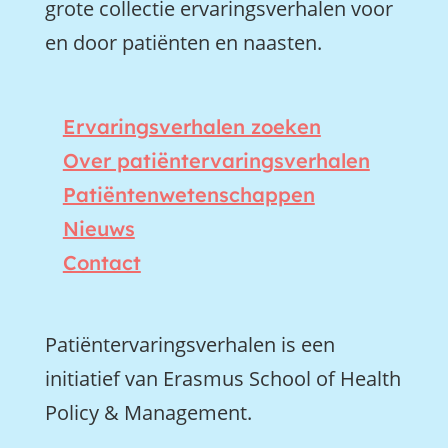
grote collectie ervaringsverhalen voor
en door patiënten en naasten.
Ervaringsverhalen zoeken
Over patiëntervaringsverhalen
Patiëntenwetenschappen
Nieuws
Contact
Patiëntervaringsverhalen is een
initiatief van Erasmus School of Health
Policy & Management.