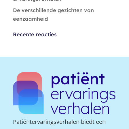
De verschillende gezichten van
eenzaamheid
Recente reacties
Patiëntervaringsverhalen biedt een