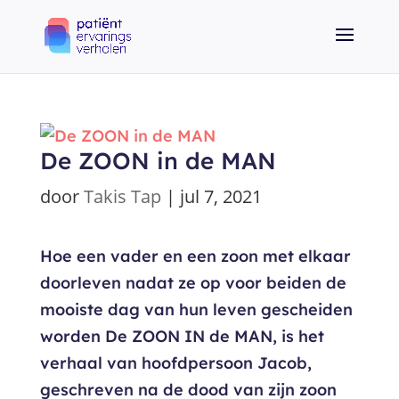
De ZOON in de MAN
door
Takis Tap
|
jul 7, 2021
Hoe een vader en een zoon met elkaar
doorleven nadat ze op voor beiden de
mooiste dag van hun leven gescheiden
worden De ZOON IN de MAN, is het
verhaal van hoofdpersoon Jacob,
geschreven na de dood van zijn zoon